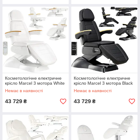
Косметологічне електричне
Косметологічне електричне
крісло Marcel 3 мотора White
крісло Marcel 3 мотора Black
Немає в наявності
Немає в наявності
43 729
43 729
₴
₴