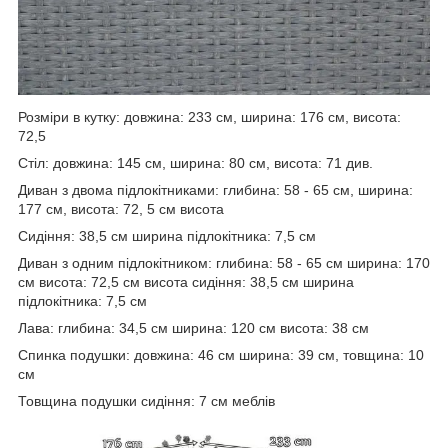
Розміри в кутку: довжина: 233 см, ширина: 176 см, висота:
72,5
Стіл: довжина: 145 см, ширина: 80 см, висота: 71 див.
Диван з двома підлокітниками: глибина: 58 - 65 см, ширина:
177 см, висота: 72, 5 см висота
Сидіння: 38,5 см ширина підлокітника: 7,5 см
Диван з одним підлокітником: глибина: 58 - 65 см ширина: 170
см висота: 72,5 см висота сидіння: 38,5 см ширина
підлокітника: 7,5 см
Лава: глибина: 34,5 см ширина: 120 см висота: 38 см
Спинка подушки: довжина: 46 см ширина: 39 см, товщина: 10
см
Товщина подушки сидіння: 7 см меблів