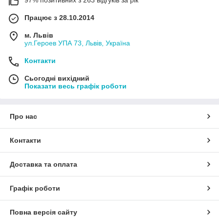
97% позитивних з 263 відгуків за рік
Працює з 28.10.2014
м. Львів
ул.Героев УПА 73, Львів, Україна
Контакти
Сьогодні вихідний
Показати весь графік роботи
Про нас
Контакти
Доставка та оплата
Графік роботи
Повна версія сайту