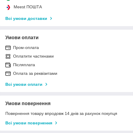
Meest ПОШТА
Всі умови доставки
Умови оплати
Пром-оплата
Оплатити частинами
Післяплата
Оплата за реквізитами
Всі умови оплати
Умови повернення
Повернення товару впродовж 14 днів за рахунок покупця
Всі умови повернення