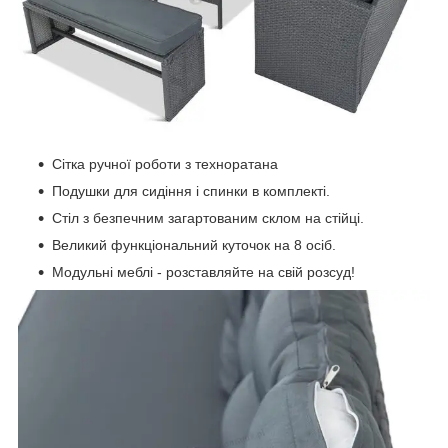
Сітка ручної роботи з техноратана
Подушки для сидіння і спинки в комплекті.
Стіл з безпечним загартованим склом на стійці.
Великий функціональний куточок на 8 осіб.
Модульні меблі - розставляйте на свій розсуд!