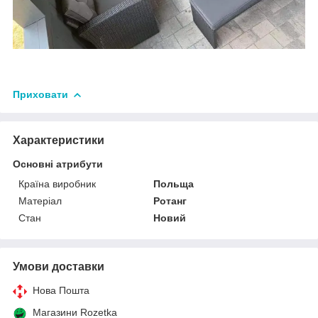
Приховати
Характеристики
Основні атрибути
Країна виробник
Польща
Матеріал
Ротанг
Стан
Новий
Умови доставки
Нова Пошта
Магазини Rozetka