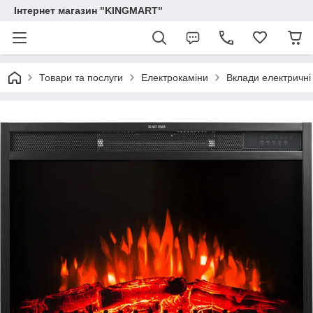
Інтернет магазин "KINGMART"
Товари та послуги
Електрокаміни
Вклади електричні 