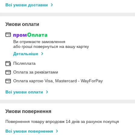
Всі умови доставки
Умови оплати
Ви отримаєте замовлення
або гроші повернуться на вашу картку
Детальніше
Післяплата
Оплата за реквізитами
Оплата картою Visa, Mastercard - WayForPay
Всі умови оплати
Умови повернення
Повернення товару впродовж 14 днів за рахунок покупця
Всі умови повернення