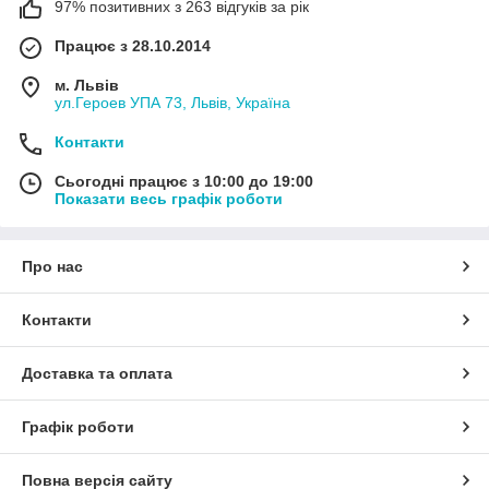
97% позитивних з 263 відгуків за рік
Працює з 28.10.2014
м. Львів
ул.Героев УПА 73, Львів, Україна
Контакти
Сьогодні працює з 10:00 до 19:00
Показати весь графік роботи
Про нас
Контакти
Доставка та оплата
Графік роботи
Повна версія сайту