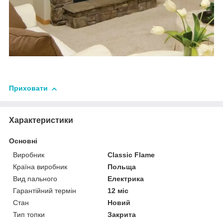
Приховати
Характеристики
Основні
Виробник
Classic Flame
Країна виробник
Польща
Вид пального
Електрика
Гарантійний термін
12 міс
Стан
Новий
Тип топки
Закрита