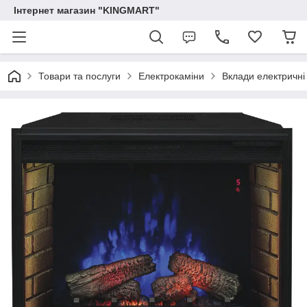
Інтернет магазин "KINGMART"
Товари та послуги
Електрокаміни
Вклади електричні 