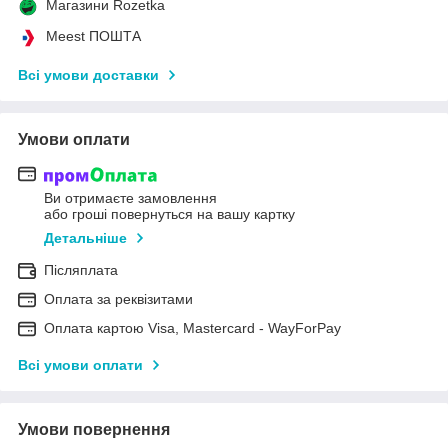
Магазини Rozetka
Meest ПОШТА
Всі умови доставки
Умови оплати
Ви отримаєте замовлення
або гроші повернуться на вашу картку
Детальніше
Післяплата
Оплата за реквізитами
Оплата картою Visa, Mastercard - WayForPay
Всі умови оплати
Умови повернення