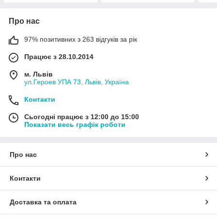
Про нас
97% позитивних з 263 відгуків за рік
Працює з 28.10.2014
м. Львів
ул.Героев УПА 73, Львів, Україна
Контакти
Сьогодні працює з 12:00 до 15:00
Показати весь графік роботи
Про нас
Контакти
Доставка та оплата