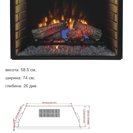
висота: 58,5 см,
ширина: 74 см,
глибина: 26 див.