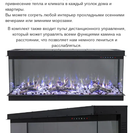
привнесение тепла и климата в каждый уголок дома и
квартиры.
Вы можете согреть любой интерьер прохладными осенними
вечерами или зимними морозами.
В комплект также входит пульт дистанционного управления,
который может управлять всеми функциями камина на
расстоянии, что позволяет нам немного лениться и
расслабляться.