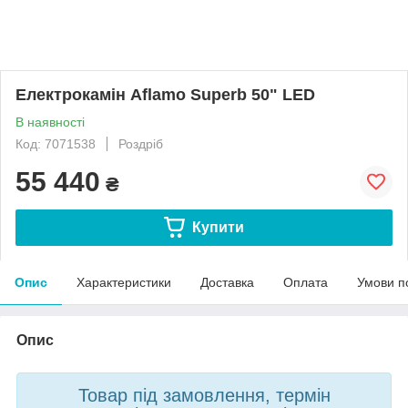
Електрокамін Aflamo Superb 50" LED
В наявності
Код: 7071538
Роздріб
55 440
₴
Купити
Опис
Характеристики
Доставка
Оплата
Умови п
Опис
Товар під замовлення, термін