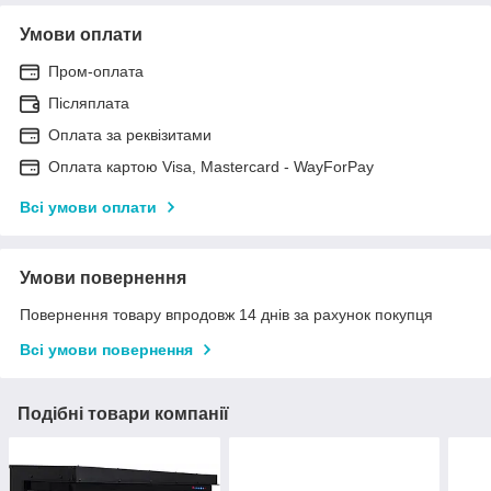
Умови оплати
Пром-оплата
Післяплата
Оплата за реквізитами
Оплата картою Visa, Mastercard - WayForPay
Всі умови оплати
Умови повернення
Повернення товару впродовж 14 днів за рахунок покупця
Всі умови повернення
Подібні товари компанії