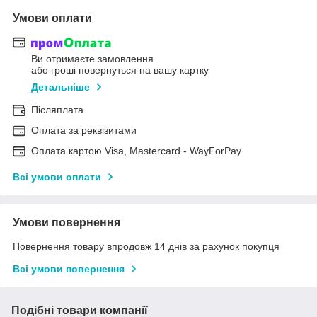
Умови оплати
Ви отримаєте замовлення
або гроші повернуться на вашу картку
Детальніше
Післяплата
Оплата за реквізитами
Оплата картою Visa, Mastercard - WayForPay
Всі умови оплати
Умови повернення
Повернення товару впродовж 14 днів за рахунок покупця
Всі умови повернення
Подібні товари компанії