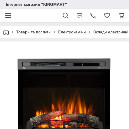
Інтернет магазин "KINGMART"
Товари та послуги
Електрокаміни
Вклади електричні 