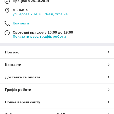
Працює з 28.10.2014
м. Львів
ул.Героев УПА 73, Львів, Україна
Контакти
Сьогодні працює з 10:00 до 19:00
Показати весь графік роботи
Про нас
Контакти
Доставка та оплата
Графік роботи
Повна версія сайту