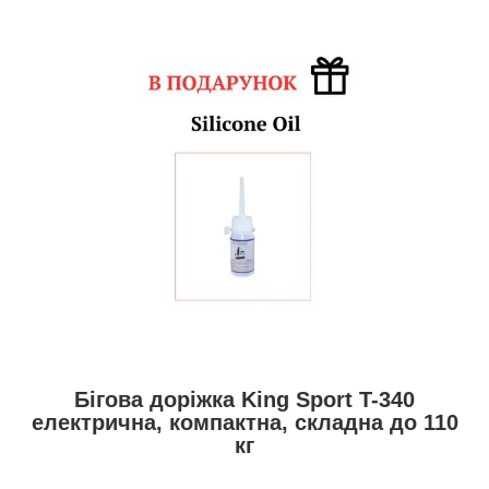
Бігова доріжка King Sport T-340
електрична, компактна, складна до 110
кг