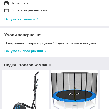
Післяплата
Оплата за реквізитами
Всі умови оплати
Умови повернення
Повернення товару впродовж 14 днів за рахунок покупця
Всі умови повернення
Подібні товари компанії