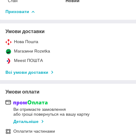
Стан
Новий
Приховати
Умови доставки
Нова Пошта
Магазини Rozetka
Meest ПОШТА
Всі умови доставки
Умови оплати
Ви отримаєте замовлення
або гроші повернуться на вашу картку
Детальніше
Оплатити частинами