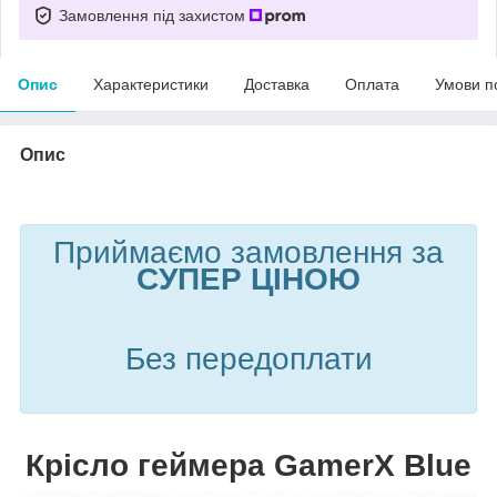
Замовлення під захистом
Опис
Характеристики
Доставка
Оплата
Умови п
Опис
Приймаємо замовлення за
СУПЕР ЦІНОЮ
Без передоплати
Крісло геймера GamerX Blue