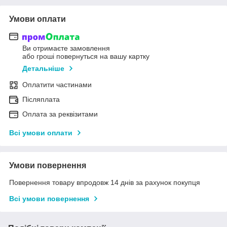
Умови оплати
Ви отримаєте замовлення
або гроші повернуться на вашу картку
Детальніше
Оплатити частинами
Післяплата
Оплата за реквізитами
Всі умови оплати
Умови повернення
Повернення товару впродовж 14 днів за рахунок покупця
Всі умови повернення