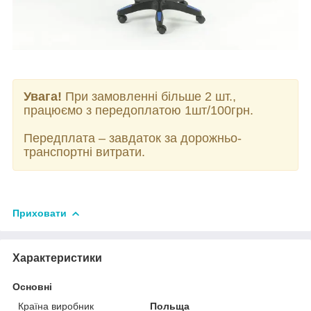
Увага!
При замовленні більше 2 шт.,
працюємо з передоплатою 1шт/100грн.
Передплата – завдаток за дорожньо-
транспортні витрати.
Приховати
Характеристики
Основні
Країна виробник
Польща