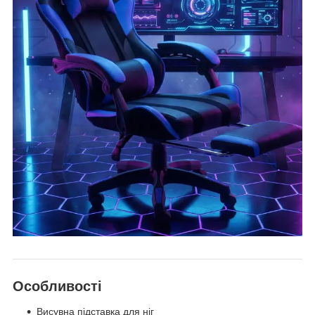
Особливості
Висувна підставка для ніг