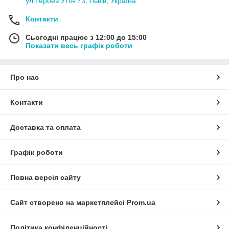
ул.Героев УПА 73, Львів, Україна
Контакти
Сьогодні працює з 12:00 до 15:00
Показати весь графік роботи
Про нас
Контакти
Доставка та оплата
Графік роботи
Повна версія сайту
Сайт створено на маркетплейсі
Prom.ua
Політика конфіденційності