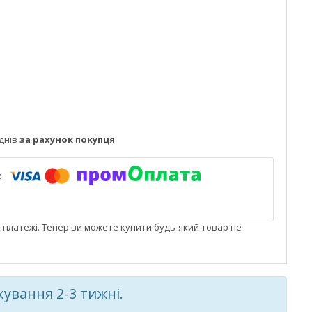
днів
за рахунок покупця
і платежі. Тепер ви можете купити будь-який товар не
кування 2-3 тижні.