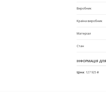
Виробник
Країна виробник
Матеріал
Стан
ІНФОРМАЦІЯ ДЛ
Ціна:
127 925 ₴