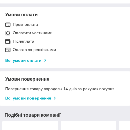
Умови оплати
Пром-оплата
Оплатити частинами
Післяплата
Оплата за реквізитами
Всі умови оплати
Умови повернення
Повернення товару впродовж 14 днів за рахунок покупця
Всі умови повернення
Подібні товари компанії