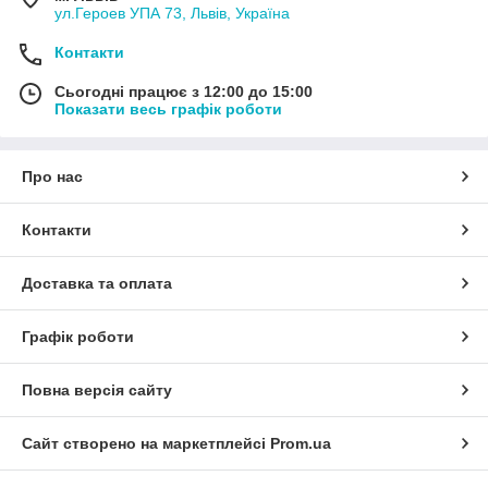
ул.Героев УПА 73, Львів, Україна
Контакти
Сьогодні працює з 12:00 до 15:00
Показати весь графік роботи
Про нас
Контакти
Доставка та оплата
Графік роботи
Повна версія сайту
Сайт створено на маркетплейсі
Prom.ua