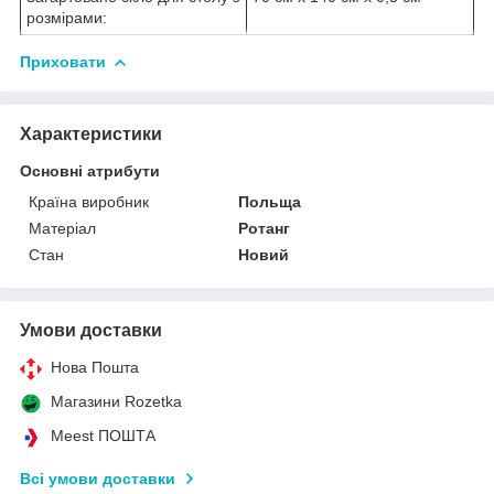
розмірами:
Приховати
Характеристики
Основні атрибути
Країна виробник
Польща
Матеріал
Ротанг
Стан
Новий
Умови доставки
Нова Пошта
Магазини Rozetka
Meest ПОШТА
Всі умови доставки