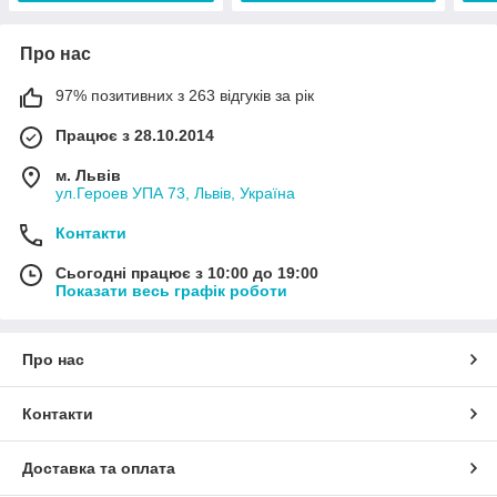
Про нас
97% позитивних з 263 відгуків за рік
Працює з 28.10.2014
м. Львів
ул.Героев УПА 73, Львів, Україна
Контакти
Сьогодні працює з 10:00 до 19:00
Показати весь графік роботи
Про нас
Контакти
Доставка та оплата