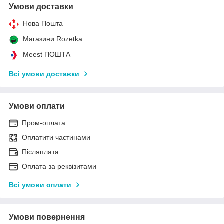
Умови доставки
Нова Пошта
Магазини Rozetka
Meest ПОШТА
Всі умови доставки
Умови оплати
Пром-оплата
Оплатити частинами
Післяплата
Оплата за реквізитами
Всі умови оплати
Умови повернення