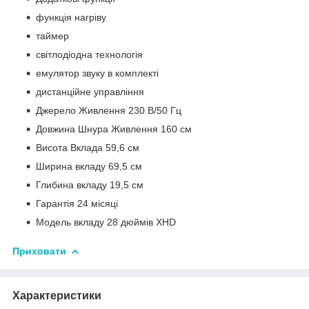
функція нагріву
таймер
світлодіодна технологія
емулятор звуку в комплекті
дистанційне управління
Джерело Живлення 230 В/50 Гц
Довжина Шнура Живлення 160 см
Висота Вклада 59,6 см
Ширина вкладу 69,5 см
Глибина вкладу 19,5 см
Гарантія 24 місяці
Модель вкладу 28 дюймів XHD
Приховати
Характеристики