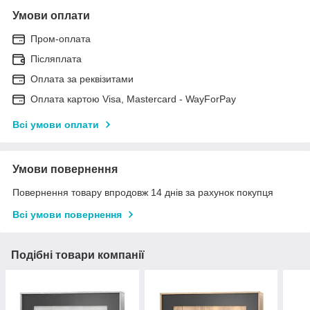
Умови оплати
Пром-оплата
Післяплата
Оплата за реквізитами
Оплата картою Visa, Mastercard - WayForPay
Всі умови оплати
Умови повернення
Повернення товару впродовж 14 днів за рахунок покупця
Всі умови повернення
Подібні товари компанії