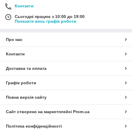
Контакти
Сьогодні працює з 10:00 до 19:00
Показати весь графік роботи
Про нас
Контакти
Доставка та оплата
Графік роботи
Повна версія сайту
Сайт створено на маркетплейсі
Prom.ua
Політика конфіденційності