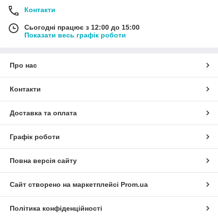
Контакти
Сьогодні працює з 12:00 до 15:00
Показати весь графік роботи
Про нас
Контакти
Доставка та оплата
Графік роботи
Повна версія сайту
Сайт створено на маркетплейсі
Prom.ua
Політика конфіденційності