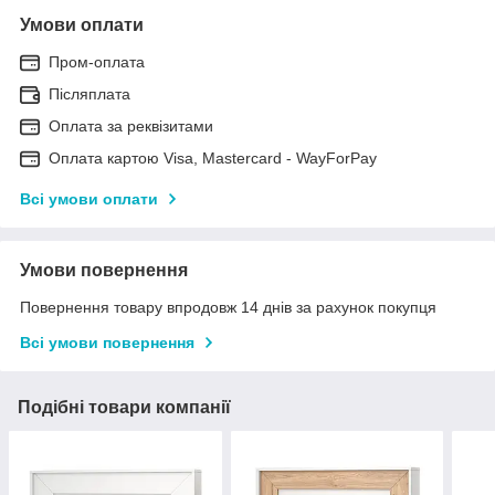
Умови оплати
Пром-оплата
Післяплата
Оплата за реквізитами
Оплата картою Visa, Mastercard - WayForPay
Всі умови оплати
Умови повернення
Повернення товару впродовж 14 днів за рахунок покупця
Всі умови повернення
Подібні товари компанії