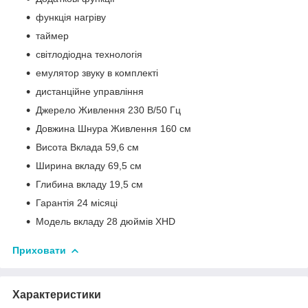
функція нагріву
таймер
світлодіодна технологія
емулятор звуку в комплекті
дистанційне управління
Джерело Живлення 230 В/50 Гц
Довжина Шнура Живлення 160 см
Висота Вклада 59,6 см
Ширина вкладу 69,5 см
Глибина вкладу 19,5 см
Гарантія 24 місяці
Модель вкладу 28 дюймів XHD
Приховати
Характеристики