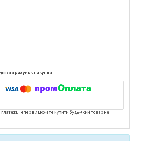
днів
за рахунок покупця
і платежі. Тепер ви можете купити будь-який товар не