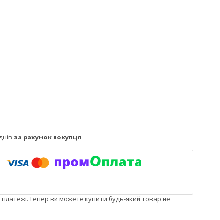
днів
за рахунок покупця
і платежі. Тепер ви можете купити будь-який товар не