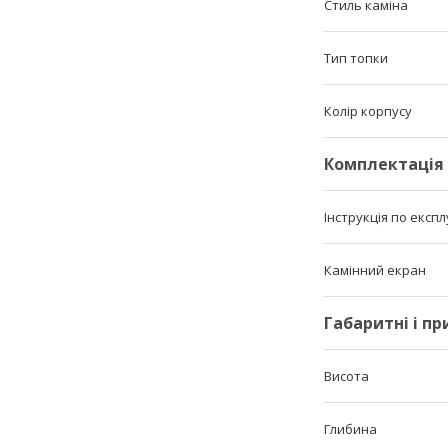
Стиль каміна
Тип топки
Колір корпусу
Комплектація
Інструкція по експл
Камінний екран
Габаритні і п
Висота
Глибина