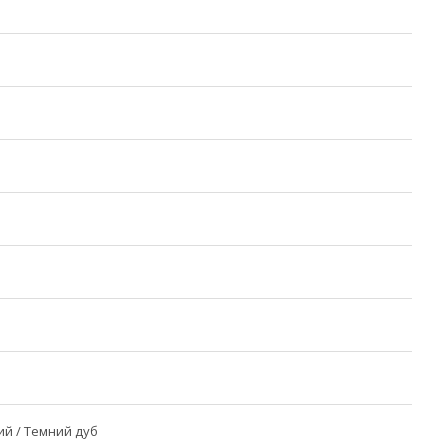
ий / Темний дуб