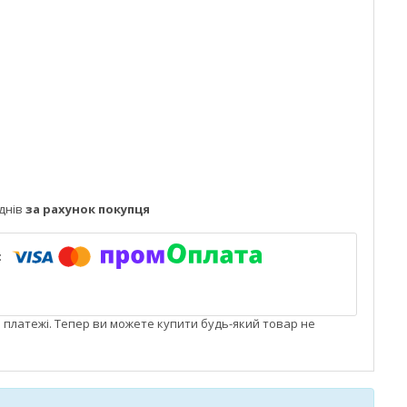
днів
за рахунок покупця
і платежі. Тепер ви можете купити будь-який товар не