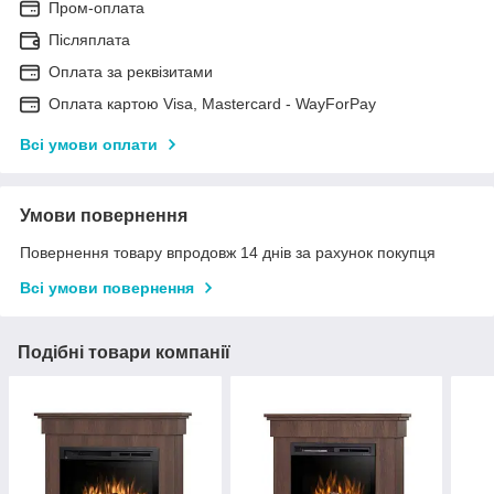
Пром-оплата
Післяплата
Оплата за реквізитами
Оплата картою Visa, Mastercard - WayForPay
Всі умови оплати
Умови повернення
Повернення товару впродовж 14 днів за рахунок покупця
Всі умови повернення
Подібні товари компанії