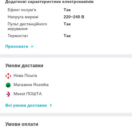
Додаткові характеристики електрокамінів
Ефект полум'я
Так
Напруга мережі
220~240 В
Пульт дистанційного
Так
керування
Термостат
Так
Приховати
Умови доставки
Нова Пошта
Магазини Rozetka
Meest ПОШТА
Всі умови доставки
Умови оплати