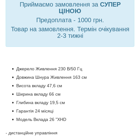
Приймаємо замовлення за
СУПЕР
ЦІНОЮ
Предоплата - 1000 грн.
Товар на замовлення. Термін очікування
2-3 тижні
Джерело Живлення 230 В/50 Гц
Довжина Шнура Живлення 163 см
Висота вкладу 47,6 см
Ширина вкладу 66 см
Глибина вкладу 19,5 см
Гарантія 24 місяці
Модель Вклада 26 "XHD
- дистанційне управління