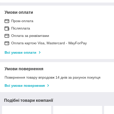
Умови оплати
Пром-оплата
Післяплата
Оплата за реквізитами
Оплата картою Visa, Mastercard - WayForPay
Всі умови оплати
Умови повернення
Повернення товару впродовж 14 днів за рахунок покупця
Всі умови повернення
Подібні товари компанії