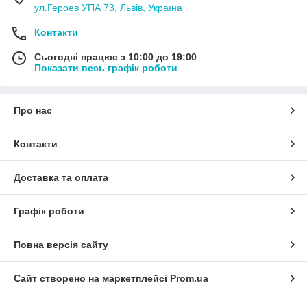
ул.Героев УПА 73, Львів, Україна
Контакти
Сьогодні працює з 10:00 до 19:00
Показати весь графік роботи
Про нас
Контакти
Доставка та оплата
Графік роботи
Повна версія сайту
Сайт створено на маркетплейсі
Prom.ua