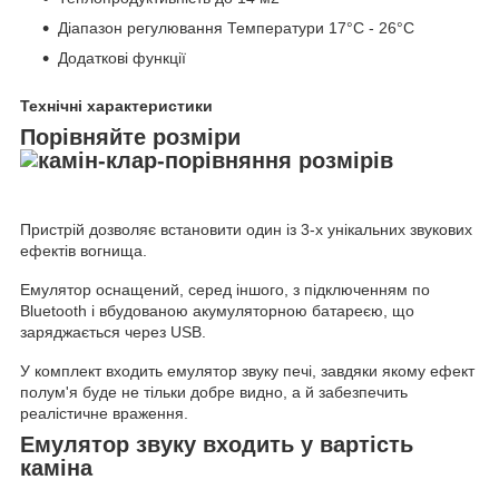
Діапазон регулювання Температури 17°С - 26°С
Додаткові функції
Технічні характеристики
Порівняйте розміри
Пристрій дозволяє встановити один із 3-х унікальних звукових
ефектів вогнища.
Емулятор оснащений, серед іншого, з підключенням по
Bluetooth і вбудованою акумуляторною батареєю, що
заряджається через USB.
У комплект входить емулятор звуку печі, завдяки якому ефект
полум'я буде не тільки добре видно, а й забезпечить
реалістичне враження.
Емулятор звуку входить у вартість
каміна