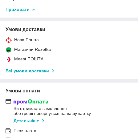
Приховати
Умови доставки
Нова Пошта
Магазини Rozetka
Meest ПОШТА
Всі умови доставки
Умови оплати
Ви отримаєте замовлення
або гроші повернуться на вашу картку
Детальніше
Післяплата