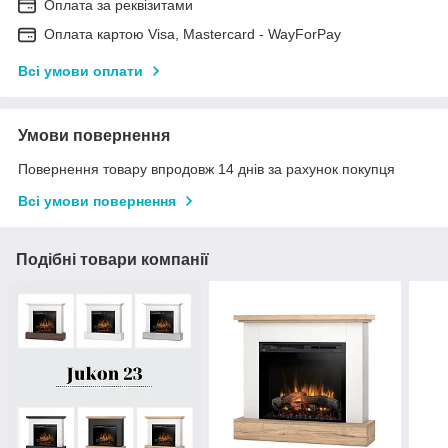
Оплата за реквізитами
Оплата картою Visa, Mastercard - WayForPay
Всі умови оплати
Умови повернення
Повернення товару впродовж 14 днів за рахунок покупця
Всі умови повернення
Подібні товари компанії