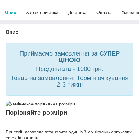
Опис
Характеристики
Доставка
Оплата
Умови п
Опис
Приймаємо замовлення за
СУПЕР
ЦІНОЮ
Предоплата - 1000 грн.
Товар на замовлення. Термін очікування
2-3 тижні
Порівняйте розміри
Пристрій дозволяє встановити один із 3-х унікальних звукових
ефектів вогнища.