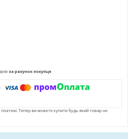
днів
за рахунок покупця
і платежі. Тепер ви можете купити будь-який товар не