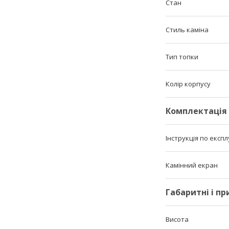
Стан
Стиль каміна
Тип топки
Колір корпусу
Комплектація
Інструкція по експл
Камінний екран
Габаритні і п
Висота