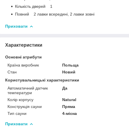
Кількість дверей 1
Повний 2 лавки всередині, 2 лавки зовні
Приховати
Характеристики
Основні атрибути
Країна виробник
Польща
Стан
Новий
Користувальницькі характеристики
Автоматичний датчик
Да
температури
Колір корпусу
Natural
Конструкція сауни
Пряма
Тип сауни
4-місна
Приховати