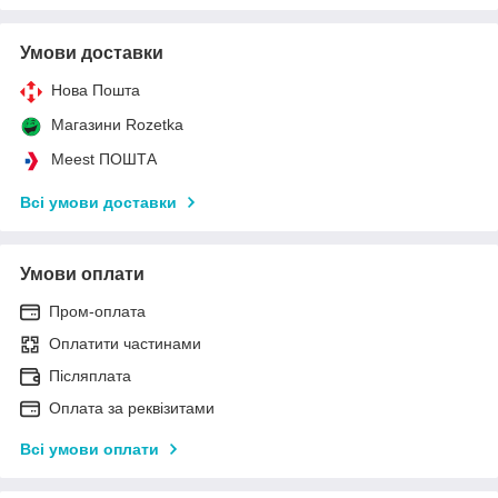
Умови доставки
Нова Пошта
Магазини Rozetka
Meest ПОШТА
Всі умови доставки
Умови оплати
Пром-оплата
Оплатити частинами
Післяплата
Оплата за реквізитами
Всі умови оплати