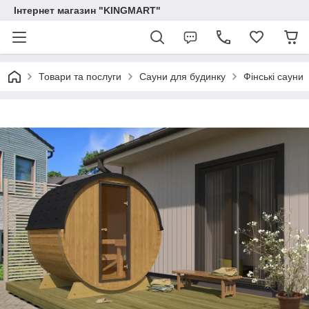
Інтернет магазин "KINGMART"
Товари та послуги
Сауни для будинку
Фінські сауни