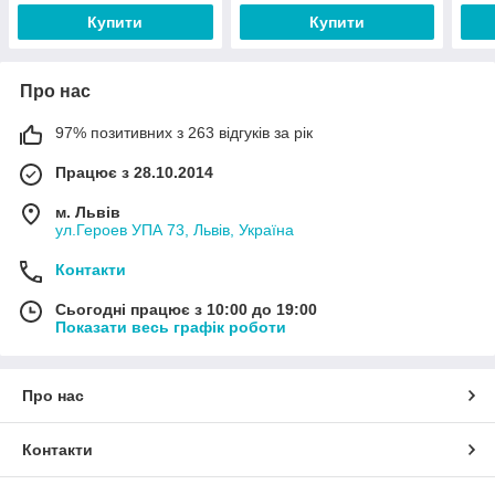
Купити
Купити
Про нас
97% позитивних з 263 відгуків за рік
Працює з 28.10.2014
м. Львів
ул.Героев УПА 73, Львів, Україна
Контакти
Сьогодні працює з 10:00 до 19:00
Показати весь графік роботи
Про нас
Контакти