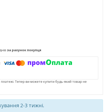
днів
за рахунок покупця
і платежі. Тепер ви можете купити будь-який товар не
кування 2-3 тижні.