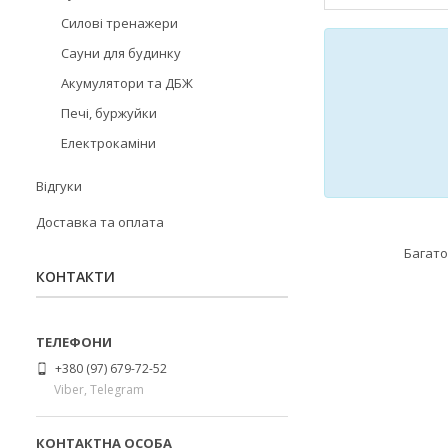
Силові тренажери
Сауни для будинку
Акумулятори та ДБЖ
Печі, буржуйки
Електрокаміни
Відгуки
Доставка та оплата
Багато
КОНТАКТИ
+380 (97) 679-72-52
Viber, Telegram