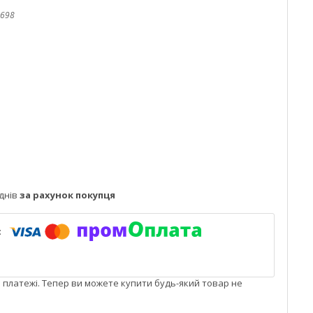
698
днів
за рахунок покупця
і платежі. Тепер ви можете купити будь-який товар не