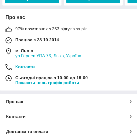
Про нас
97% позитивних з 263 відгуків за рік
Працює з 28.10.2014
м. Львів
ул.Героев УПА 73, Львів, Україна
Контакти
Сьогодні працює з 10:00 до 19:00
Показати весь графік роботи
Про нас
Контакти
Доставка та оплата