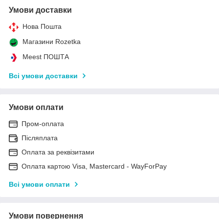
Умови доставки
Нова Пошта
Магазини Rozetka
Meest ПОШТА
Всі умови доставки
Умови оплати
Пром-оплата
Післяплата
Оплата за реквізитами
Оплата картою Visa, Mastercard - WayForPay
Всі умови оплати
Умови повернення