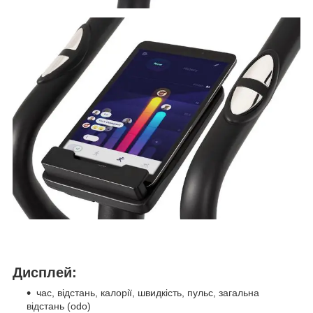
Дисплей:
час, відстань, калорії, швидкість, пульс, загальна
відстань (odo)