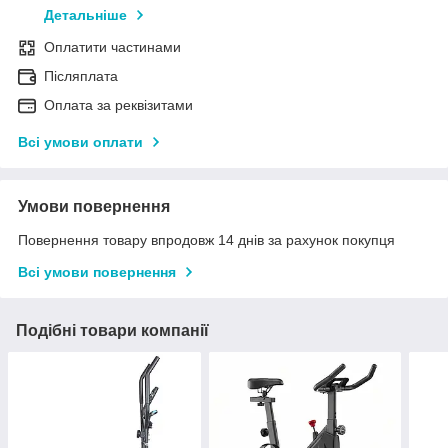
Детальніше
Оплатити частинами
Післяплата
Оплата за реквізитами
Всі умови оплати
Умови повернення
Повернення товару впродовж 14 днів за рахунок покупця
Всі умови повернення
Подібні товари компанії