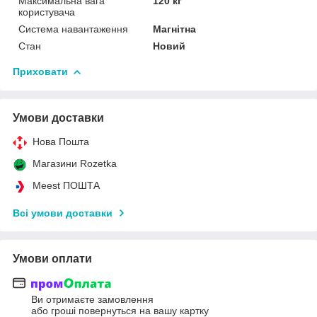
Максимальна вага
120 кг
користувача
Система навантаження
Магнітна
Стан
Новий
Приховати
Умови доставки
Нова Пошта
Магазини Rozetka
Meest ПОШТА
Всі умови доставки
Умови оплати
Ви отримаєте замовлення
або гроші повернуться на вашу картку