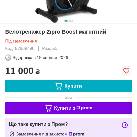
Велотренажер Zipro Boost магнітний
Під замовлення
Код: 52909498
Роздріб
Відправка з
18 серпня 2026
11 000
₴
Купити
або
Купити з
Що таке купити з Пром?
Замовлення під захистом