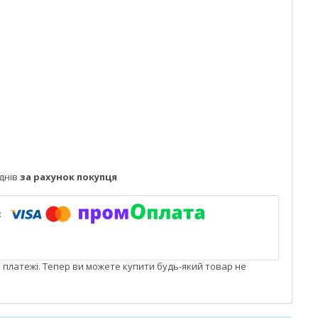
днів
за рахунок покупця
і платежі. Тепер ви можете купити будь-який товар не