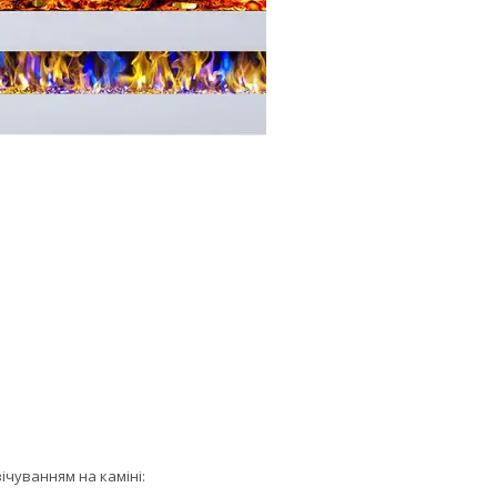
ічуванням на каміні: