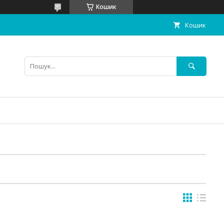
Кошик
Кошик